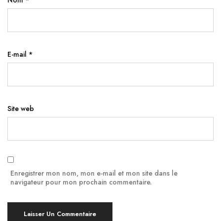
E-mail
*
Site web
Enregistrer mon nom, mon e-mail et mon site dans le
navigateur pour mon prochain commentaire.