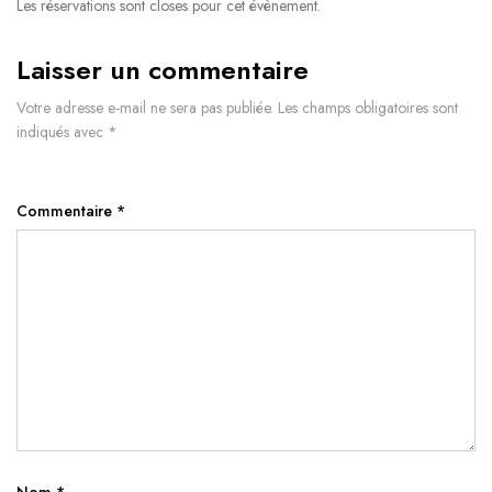
Les réservations sont closes pour cet évènement.
Laisser un commentaire
Votre adresse e-mail ne sera pas publiée.
Les champs obligatoires sont
indiqués avec
*
Commentaire
*
Nom
*