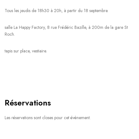
Tous les jeudis de 18h30 à 20h, à partir du 18 septembre.
salle La Happy Factory, 8 rue Frédéric Bazille, à 200m de la gare St
Roch.
tapis sur place, vestiaire.
Réservations
Les réservations sont closes pour cet évènement.