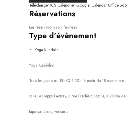
Télécharger ICS
Calendrier Google
iCalendar
Office 365
Réservations
Les réservations sont fermées
Type d’évènement
Yoga Kundalini
Yoga Kundalini
Tous les jeudis de 18h30 à 20h, à partir du 18 septembre.
salle La Happy Factory, 8 rue Frédéric Bazille, à 200m de 
tapis sur place, vestiaire.