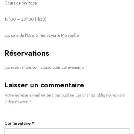
Cours de Yin Yoga
18h30 – 20h00 (1h30)
Les sens de l’Etre, 5 rue Boyer à Montpellier
Réservations
Les réservations sont closes pour cet évènement.
Laisser un commentaire
Votre adresse e-mail ne sera pas publiée.
Les champs obligatoires sont
indiqués avec
*
Commentaire
*