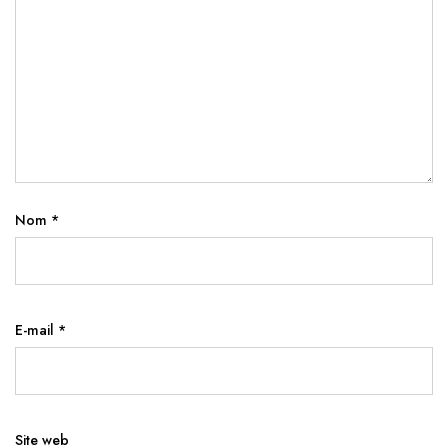
Nom
*
E-mail
*
Site web