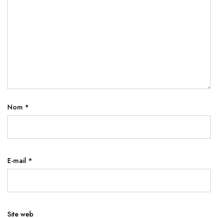
Nom
*
E-mail
*
Site web