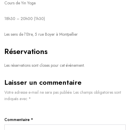
Cours de Yin Yoga
18h30 – 20h00 (1h30)
Les sens de l’Etre, 5 rue Boyer à Montpellier
Réservations
Les réservations sont closes pour cet évènement.
Laisser un commentaire
Votre adresse e-mail ne sera pas publiée.
Les champs obligatoires sont
indiqués avec
*
Commentaire
*