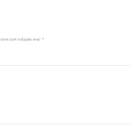
oires sont indiqués avec
*