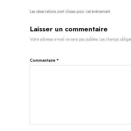
Les réservations sont closes pour cet évènement.
Laisser un commentaire
Votre adresse e-mail ne sera pas publiée.
Les champs obligat
Commentaire
*