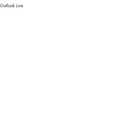
Outlook Live