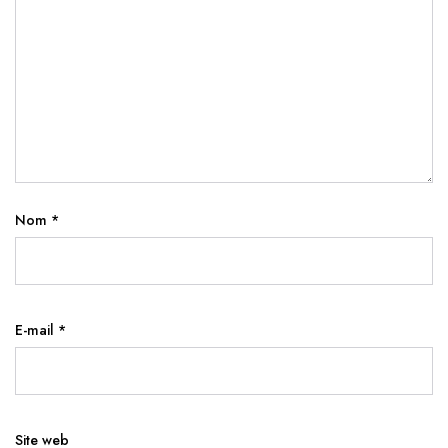
Nom
*
E-mail
*
Site web