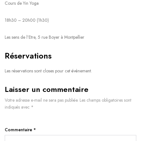
Cours de Yin Yoga
18h30 – 20h00 (1h30)
Les sens de l’Etre, 5 rue Boyer à Montpellier
Réservations
Les réservations sont closes pour cet évènement.
Laisser un commentaire
Votre adresse e-mail ne sera pas publiée.
Les champs obligatoires sont
indiqués avec
*
Commentaire
*