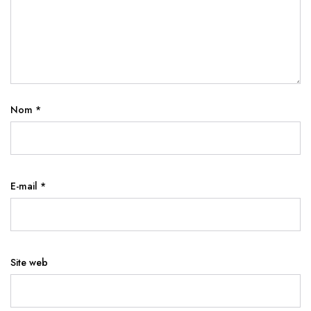
Nom
*
E-mail
*
Site web