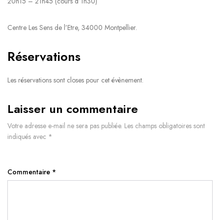
20h15 – 21h45 (cours d’1h30)
Centre Les Sens de l’Etre, 34000 Montpellier.
Réservations
Les réservations sont closes pour cet évènement.
Laisser un commentaire
Votre adresse e-mail ne sera pas publiée.
Les champs obligatoires sont
indiqués avec
*
Commentaire
*