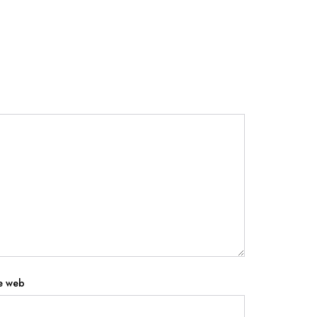
te web