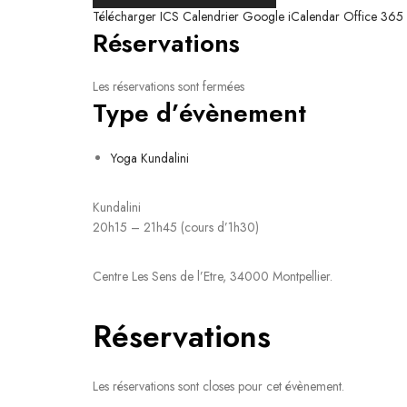
Télécharger ICS
Calendrier Google
iCalendar
Office 365
Réservations
Les réservations sont fermées
Type d’évènement
Yoga Kundalini
Kundalini
20h15 – 21h45 (cours d’1h30)
Centre Les Sens de l’Etre, 34000 Montpellier.
Réservations
Les réservations sont closes pour cet évènement.