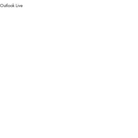
Outlook Live