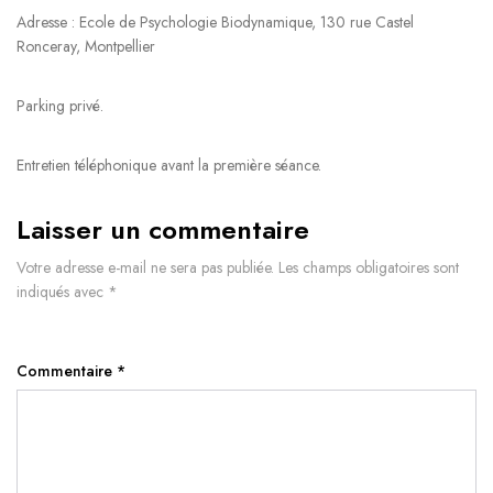
Adresse : Ecole de Psychologie Biodynamique, 130 rue Castel
Ronceray, Montpellier
Parking privé.
Entretien téléphonique avant la première séance.
Laisser un commentaire
Votre adresse e-mail ne sera pas publiée.
Les champs obligatoires sont
indiqués avec
*
Commentaire
*