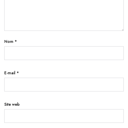
Nom
*
E-mail
*
Site web