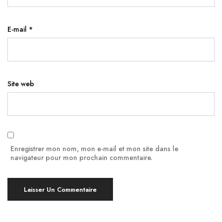
E-mail
*
Site web
Enregistrer mon nom, mon e-mail et mon site dans le
navigateur pour mon prochain commentaire.