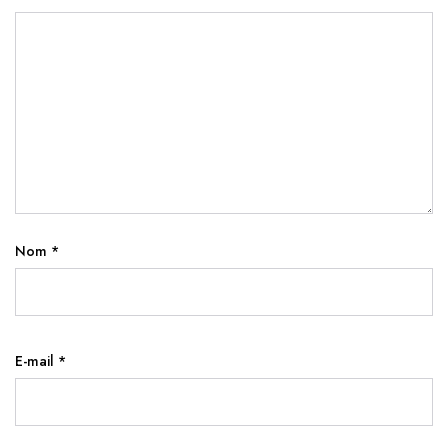
Nom
*
E-mail
*