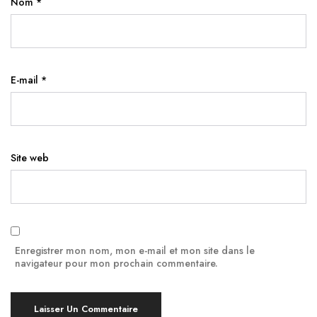
Nom
*
E-mail
*
Site web
Enregistrer mon nom, mon e-mail et mon site dans le
navigateur pour mon prochain commentaire.